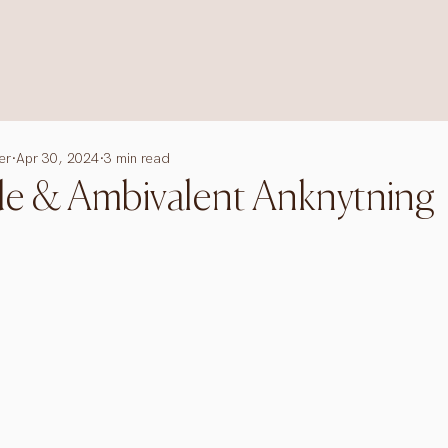
er
Apr 30, 2024
3 min read
e & Ambivalent Anknytning