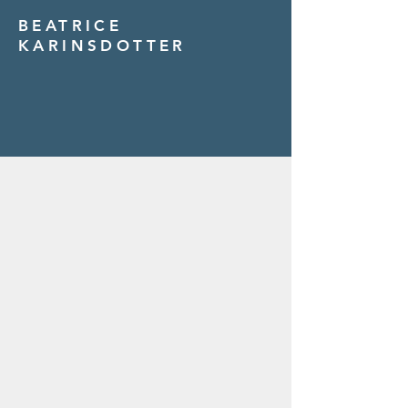
BEATRICE
KARINSDOTTER