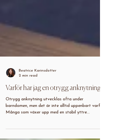
Beatrice Karinsdotter
2 min read
Varför har jag en otrygg anknytning?
Otrygg anknytning utvecklas ofta under
barndomen, men det är inte alltid uppenbart varför.
Många som växer upp med en stabil yttre...