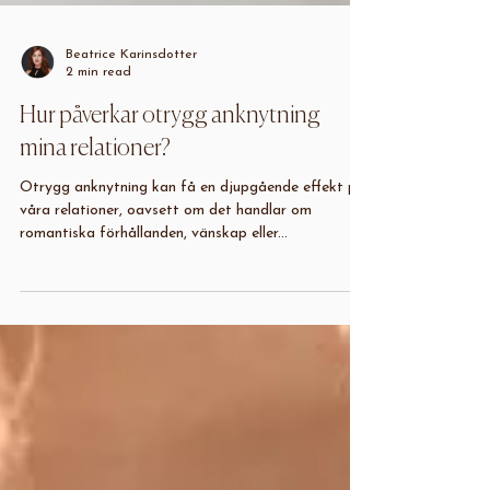
Beatrice Karinsdotter
2 min read
Hur påverkar otrygg anknytning
mina relationer?
Otrygg anknytning kan få en djupgående effekt på
våra relationer, oavsett om det handlar om
romantiska förhållanden, vänskap eller...