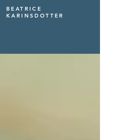
BEATRICE
KARINSDOTTER